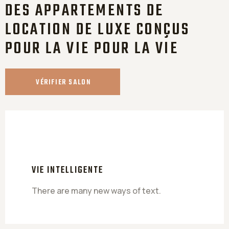
DES APPARTEMENTS DE
LOCATION DE LUXE CONÇUS
POUR LA VIE POUR LA VIE
VÉRIFIER SALON
VIE INTELLIGENTE
There are many new ways of text.