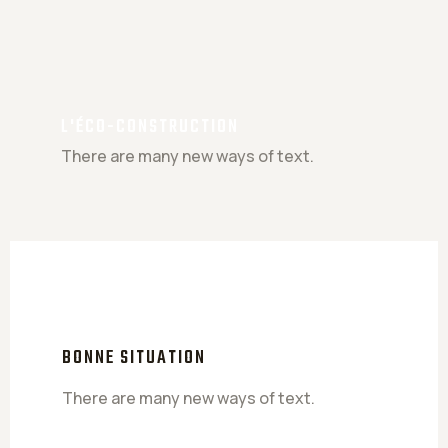
L'ÉCO-CONSTRUCTION
There are many new ways of text.
BONNE SITUATION
There are many new ways of text.