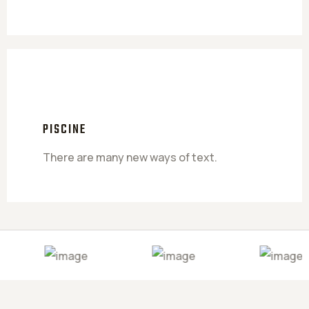
PISCINE
There are many new ways of text.