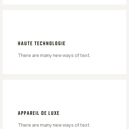
HAUTE TECHNOLOGIE
There are many new ways of text.
APPAREIL DE LUXE
There are many new ways of text.