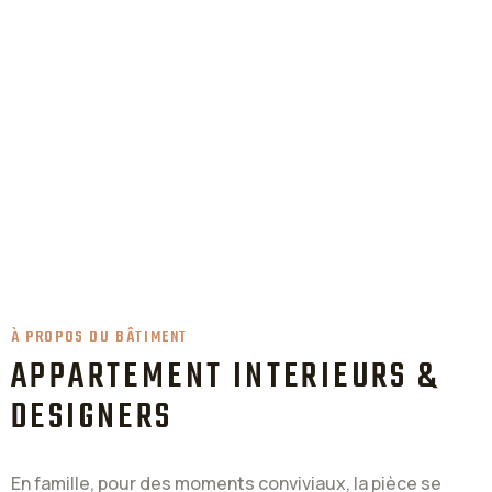
À PROPOS DU BÂTIMENT
APPARTEMENT INTERIEURS &
DESIGNERS
En famille, pour des moments conviviaux, la pièce se