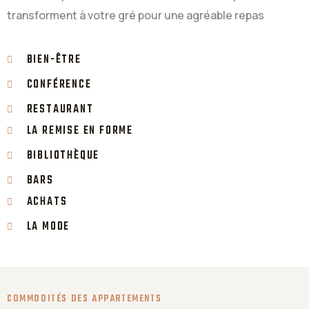
transforment à votre gré pour une agréable repas
BIEN-ÊTRE
CONFÉRENCE
RESTAURANT
LA REMISE EN FORME
BIBLIOTHÈQUE
BARS
ACHATS
LA MODE
COMMODITÉS DES APPARTEMENTS