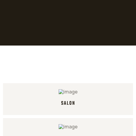
SALON