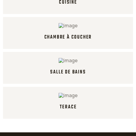
CUISINE
CHAMBRE À COUCHER
SALLE DE BAINS
TERACE